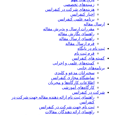
زمینه‌های تخصصی
هزینه‌های شرکت در کنفرانس
اخبار کنفرانس
برنامه علمی کنفرانس
ارسال مقاله
مقررات ارسال و پذیرش مقاله
راهنمای نگارش مقاله
راهنمای ارسال مقاله
فرم ارسال مقاله
ثبت نام در پایگاه
فرم ثبت نام
کمیته های کنفرانس
کمیته‌های علمی و اجرایی
برنامه‌های جانبی
سخنرانان مدعو و کلیدی
نمایشگاه مجازی کنفرانس
اطلاعات کارگاه‌ها و مجریان
کارگاه‌های آموزشی
شرکت در کنفرانس
راهنمای ثبت نام ارائه دهنده مقاله جهت شرکت در
کنفرانس
ثبت نام جهت شرکت در کنفرانس
راهنمای ارائه دهندگان مقالات