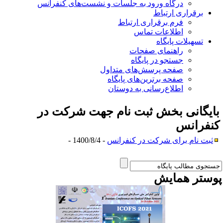
درگاه ورود به جلسات و نشست‌های کنفرانس
برقراری ارتباط
فرم برقراری ارتباط
اطلاعات تماس
تسهیلات پایگاه
راهنمای صفحات
جستجو در پایگاه
صفحه پرسش‌های متداول
صفحه برترین‌های پایگاه
اطلاع‌رسانی به دوستان
ایگانی بخش
ثبت نام جهت شرکت در
نفرانس
ثبت نام برای شرکت در کنفرانس
- 1400/8/4 -
وستر همایش