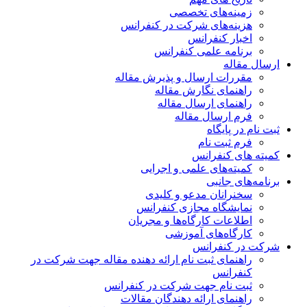
زمینه‌های تخصصی
هزینه‌های شرکت در کنفرانس
اخبار کنفرانس
برنامه علمی کنفرانس
ارسال مقاله
مقررات ارسال و پذیرش مقاله
راهنمای نگارش مقاله
راهنمای ارسال مقاله
فرم ارسال مقاله
ثبت نام در پایگاه
فرم ثبت نام
کمیته های کنفرانس
کمیته‌های علمی و اجرایی
برنامه‌های جانبی
سخنرانان مدعو و کلیدی
نمایشگاه مجازی کنفرانس
اطلاعات کارگاه‌ها و مجریان
کارگاه‌های آموزشی
شرکت در کنفرانس
راهنمای ثبت نام ارائه دهنده مقاله جهت شرکت در
کنفرانس
ثبت نام جهت شرکت در کنفرانس
راهنمای ارائه دهندگان مقالات