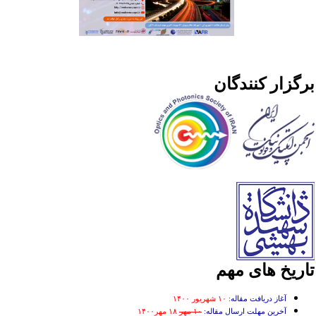
رگزار کنندگان
اریخ های مهم
آغاز دریافت مقاله:
۱۰ شهریور ۱۴۰۰
آخرین مهلت ارسال مقاله:
۱۰ مهر
۱۸ مهر۱۴۰۰