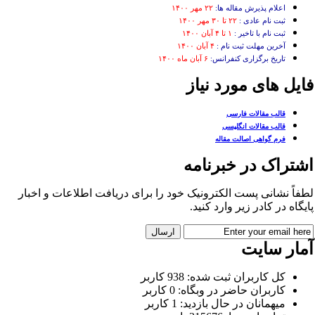
اعلام پذیرش مقاله ها:
۲۲ مهر ۱۴۰۰
ثبت نام عادی :
۲۲ تا ۳۰ مهر ۱۴۰۰
ثبت نام با تاخیر :
۱ تا ۴ آبان ۱۴۰۰
آخرین مهلت ثبت نام :
۴ آبان ۱۴۰۰
تاریخ برگزاری کنفرانس:
۶ آبان ماه ۱۴۰۰
ایل های مورد نیاز
قالب مقالات فارسی
قالب مقالات انگلیسی
فرم گواهی اصالت مقاله
شتراک در خبرنامه
فاً نشانی پست الکترونیک خود را برای دریافت اطلاعات و اخبار
یگاه در کادر زیر وارد کنید.
مار سایت
کل کاربران ثبت شده: 938 کاربر
کاربران حاضر در وبگاه: 0 کاربر
میهمانان در حال بازدید: 1 کاربر