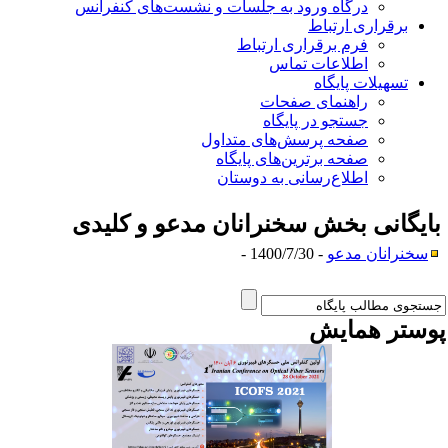
درگاه ورود به جلسات و نشست‌های کنفرانس
برقراری ارتباط
فرم برقراری ارتباط
اطلاعات تماس
تسهیلات پایگاه
راهنمای صفحات
جستجو در پایگاه
صفحه پرسش‌های متداول
صفحه برترین‌های پایگاه
اطلاع‌رسانی به دوستان
ایگانی بخش
سخنرانان مدعو و کلیدی
سخنرانان مدعو
- 1400/7/30 -
وستر همایش