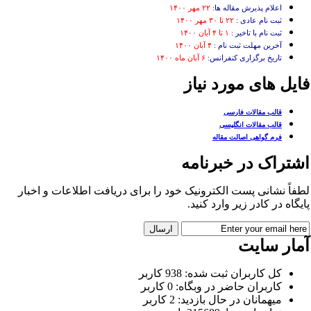
اعلام پذیرش مقاله ها:
۲۲ مهر ۱۴۰۰
ثبت نام عادی :
۲۲ تا ۳۰ مهر ۱۴۰۰
ثبت نام با تاخیر :
۱ تا ۴ آبان ۱۴۰۰
آخرین مهلت ثبت نام :
۴ آبان ۱۴۰۰
تاریخ برگزاری کنفرانس:
۶ آبان ماه ۱۴۰۰
ایل های مورد نیاز
قالب مقالات فارسی
قالب مقالات انگلیسی
فرم گواهی اصالت مقاله
شتراک در خبرنامه
فاً نشانی پست الکترونیک خود را برای دریافت اطلاعات و اخبار
یگاه در کادر زیر وارد کنید.
مار سایت
کل کاربران ثبت شده: 938 کاربر
کاربران حاضر در وبگاه: 0 کاربر
میهمانان در حال بازدید: 2 کاربر