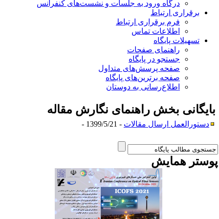
درگاه ورود به جلسات و نشست‌های کنفرانس
برقراری ارتباط
فرم برقراری ارتباط
اطلاعات تماس
تسهیلات پایگاه
راهنمای صفحات
جستجو در پایگاه
صفحه پرسش‌های متداول
صفحه برترین‌های پایگاه
اطلاع‌رسانی به دوستان
ایگانی بخش
راهنمای نگارش مقاله
دستورالعمل ارسال مقالات
- 1399/5/21 -
وستر همایش