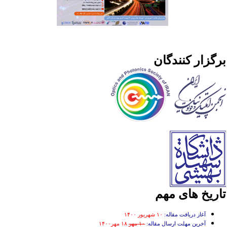
رگزار کنندگان
اریخ های مهم
آغاز دریافت مقاله:
۱۰ شهریور ۱۴۰۰
آخرین مهلت ارسال مقاله:
۱۰ مهر
۱۸ مهر۱۴۰۰