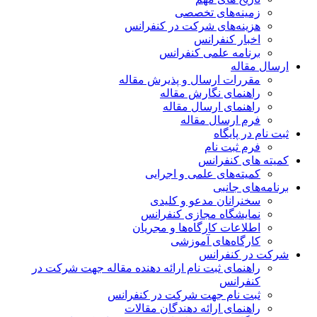
زمینه‌های تخصصی
هزینه‌های شرکت در کنفرانس
اخبار کنفرانس
برنامه علمی کنفرانس
ارسال مقاله
مقررات ارسال و پذیرش مقاله
راهنمای نگارش مقاله
راهنمای ارسال مقاله
فرم ارسال مقاله
ثبت نام در پایگاه
فرم ثبت نام
کمیته های کنفرانس
کمیته‌های علمی و اجرایی
برنامه‌های جانبی
سخنرانان مدعو و کلیدی
نمایشگاه مجازی کنفرانس
اطلاعات کارگاه‌ها و مجریان
کارگاه‌های آموزشی
شرکت در کنفرانس
راهنمای ثبت نام ارائه دهنده مقاله جهت شرکت در
کنفرانس
ثبت نام جهت شرکت در کنفرانس
راهنمای ارائه دهندگان مقالات