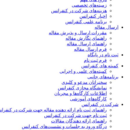
زمینه‌های تخصصی
هزینه‌های شرکت در کنفرانس
اخبار کنفرانس
برنامه علمی کنفرانس
ارسال مقاله
مقررات ارسال و پذیرش مقاله
راهنمای نگارش مقاله
راهنمای ارسال مقاله
فرم ارسال مقاله
ثبت نام در پایگاه
فرم ثبت نام
کمیته های کنفرانس
کمیته‌های علمی و اجرایی
برنامه‌های جانبی
سخنرانان مدعو و کلیدی
نمایشگاه مجازی کنفرانس
اطلاعات کارگاه‌ها و مجریان
کارگاه‌های آموزشی
شرکت در کنفرانس
راهنمای ثبت نام ارائه دهنده مقاله جهت شرکت در کنفرا
ثبت نام جهت شرکت در کنفرانس
راهنمای ارائه دهندگان مقالات
درگاه ورود به جلسات و نشست‌های کنفرانس