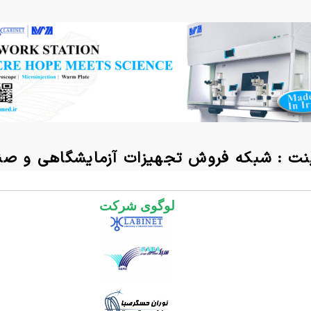
لوگوی شرکت