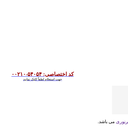
کد اختصاصی: ۵۴۰۵۴-۰۰۲۱۰
جهت استعلام لطفاً کلیک نمایید
رنوری
می باشد.