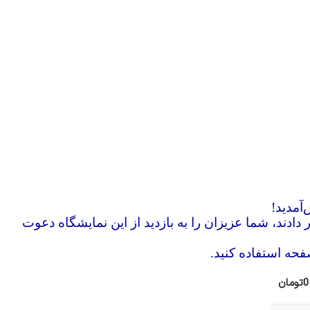
آمدید!
 دادند، شما عزیزان را به بازدید از این نمایشگاه دعوت
فحه استفاده کنید.