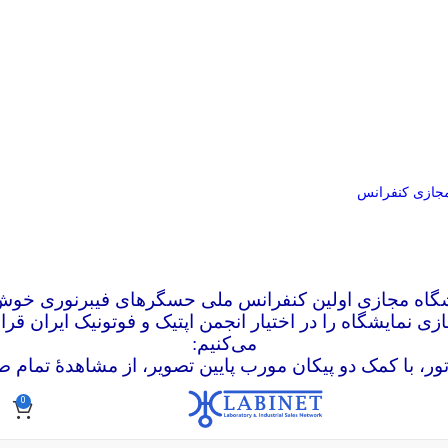
مجازی کنفرانس
شگاه مجازی اولین کنفرانس ملی حسگرهای فیبرنوری خوش‌
زی نمایشگاه را در اختیار انجمن اپتیک و فوتونیک ایران قرار
می‌کنیم:
ور، با کمک دو پیکان مورب پایین تصویر، از مشاهدۀ تمام ص