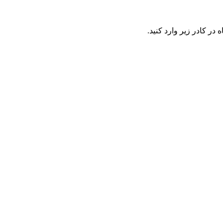
در کادر زیر وارد کنید.