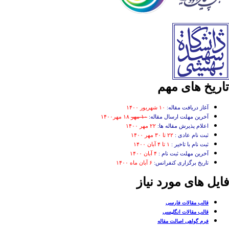
تاریخ های مهم
آغاز دریافت مقاله:
۱۰ شهریور ۱۴۰۰
آخرین مهلت ارسال مقاله:
۱۰ مهر
۱۸ مهر۱۴۰۰
اعلام پذیرش مقاله ها:
۲۲ مهر ۱۴۰۰
ثبت نام عادی :
۲۲ تا ۳۰ مهر ۱۴۰۰
ثبت نام با تاخیر :
۱ تا ۴ آبان ۱۴۰۰
آخرین مهلت ثبت نام :
۴ آبان ۱۴۰۰
تاریخ برگزاری کنفرانس:
۶ آبان ماه ۱۴۰۰
فایل های مورد نیاز
قالب مقالات فارسی
قالب مقالات انگلیسی
فرم گواهی اصالت مقاله