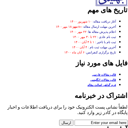
اریخ های مهم
آغاز دریافت مقاله:
۱۰ شهریور ۱۴۰۰
آخرین مهلت ارسال مقاله:
۱۰ مهر
۱۸ مهر۱۴۰۰
اعلام پذیرش مقاله ها:
۲۲ مهر ۱۴۰۰
ثبت نام عادی :
۲۲ تا ۳۰ مهر ۱۴۰۰
ثبت نام با تاخیر :
۱ تا ۴ آبان ۱۴۰۰
آخرین مهلت ثبت نام :
۴ آبان ۱۴۰۰
تاریخ برگزاری کنفرانس:
۶ آبان ماه ۱۴۰۰
ایل های مورد نیاز
قالب مقالات فارسی
قالب مقالات انگلیسی
فرم گواهی اصالت مقاله
شتراک در خبرنامه
فاً نشانی پست الکترونیک خود را برای دریافت اطلاعات و اخبار
یگاه در کادر زیر وارد کنید.