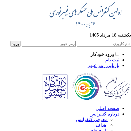
ه 18 مرداد 1405
ورود خودکار
ثبت نام
بازیابی رمز عبور
صفحه اصلی
درباره کنفرانس
معرفی کنفرانس
اهداف
تاریخ های مهم