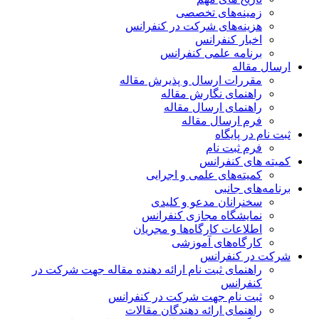
زمینه‌های تخصصی
هزینه‌های شرکت در کنفرانس
اخبار کنفرانس
برنامه علمی کنفرانس
ارسال مقاله
مقررات ارسال و پذیرش مقاله
راهنمای نگارش مقاله
راهنمای ارسال مقاله
فرم ارسال مقاله
ثبت نام در پایگاه
فرم ثبت نام
کمیته های کنفرانس
کمیته‌های علمی و اجرایی
برنامه‌های جانبی
سخنرانان مدعو و کلیدی
نمایشگاه مجازی کنفرانس
اطلاعات کارگاه‌ها و مجریان
کارگاه‌های آموزشی
شرکت در کنفرانس
راهنمای ثبت نام ارائه دهنده مقاله جهت شرکت در
کنفرانس
ثبت نام جهت شرکت در کنفرانس
راهنمای ارائه دهندگان مقالات