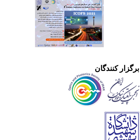
رگزار کنندگان