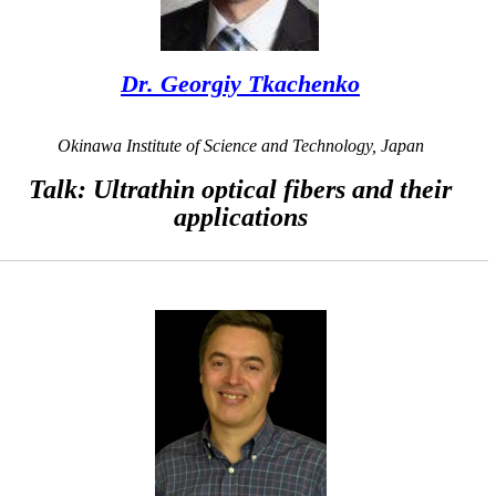
Dr. Georgiy Tkachenko
Okinawa Institute of Science and Technology, Japan
Talk: Ultrathin optical fibers and their
applications