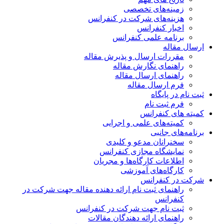
زمینه‌های تخصصی
هزینه‌های شرکت در کنفرانس
اخبار کنفرانس
برنامه علمی کنفرانس
ارسال مقاله
مقررات ارسال و پذیرش مقاله
راهنمای نگارش مقاله
راهنمای ارسال مقاله
فرم ارسال مقاله
ثبت نام در پایگاه
فرم ثبت نام
کمیته های کنفرانس
کمیته‌های علمی و اجرایی
برنامه‌های جانبی
سخنرانان مدعو و کلیدی
نمایشگاه مجازی کنفرانس
اطلاعات کارگاه‌ها و مجریان
کارگاه‌های آموزشی
شرکت در کنفرانس
راهنمای ثبت نام ارائه دهنده مقاله جهت شرکت در
کنفرانس
ثبت نام جهت شرکت در کنفرانس
راهنمای ارائه دهندگان مقالات