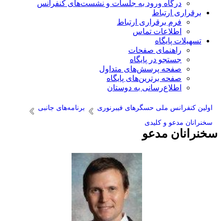
درگاه ورود به جلسات و نشست‌های کنفرانس
برقراری ارتباط
فرم برقراری ارتباط
اطلاعات تماس
تسهیلات پایگاه
راهنمای صفحات
جستجو در پایگاه
صفحه پرسش‌های متداول
صفحه برترین‌های پایگاه
اطلاع‌رسانی به دوستان
اولین کنفرانس ملی حسگرهای فیبرنوری
برنامه‌های جانبی
سخنرانان مدعو و کلیدی
خنرانان مدعو