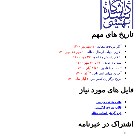
اریخ های مهم
آغاز دریافت مقاله:
۱۰ شهریور ۱۴۰۰
آخرین مهلت ارسال مقاله:
۱۰ مهر
۱۸ مهر۱۴۰۰
اعلام پذیرش مقاله ها:
۲۲ مهر ۱۴۰۰
ثبت نام عادی :
۲۲ تا ۳۰ مهر ۱۴۰۰
ثبت نام با تاخیر :
۱ تا ۴ آبان ۱۴۰۰
آخرین مهلت ثبت نام :
۴ آبان ۱۴۰۰
تاریخ برگزاری کنفرانس:
۶ آبان ماه ۱۴۰۰
ایل های مورد نیاز
قالب مقالات فارسی
قالب مقالات انگلیسی
فرم گواهی اصالت مقاله
شتراک در خبرنامه