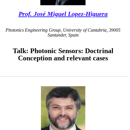
Prof. José Miguel Lopez-Higuera
Photonics Engineering Group, University of Cantabria, 39005
Santander, Spain
Talk: Photonic Sensors: Doctrinal
Conception and relevant cases