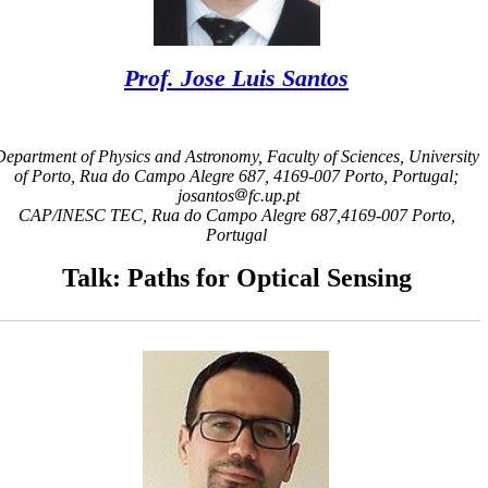
Prof. Jose Luis Santos
Department of Physics and Astronomy, Faculty of Sciences, Universit
of Porto, Rua do Campo Alegre 687, 4169-007 Porto, Portugal;
josantos
fc.up.pt
CAP/INESC TEC, Rua do Campo Alegre 687,4169-007 Porto,
Portugal
Talk: Paths for Optical Sensing