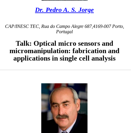
Dr. Pedro A. S. Jorge
CAP/INESC TEC, Rua do Campo Alegre 687,4169-007 Porto,
Portugal
Talk: Optical micro sensors and
micromanipulation: fabrication and
applications in single cell analysis