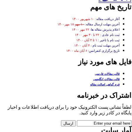
اریخ های مهم
آغاز دریافت مقاله:
۱۰ شهریور ۱۴۰۰
آخرین مهلت ارسال مقاله:
۱۰ مهر
۱۸ مهر۱۴۰۰
اعلام پذیرش مقاله ها:
۲۲ مهر ۱۴۰۰
ثبت نام عادی :
۲۲ تا ۳۰ مهر ۱۴۰۰
ثبت نام با تاخیر :
۱ تا ۴ آبان ۱۴۰۰
آخرین مهلت ثبت نام :
۴ آبان ۱۴۰۰
تاریخ برگزاری کنفرانس:
۶ آبان ماه ۱۴۰۰
ایل های مورد نیاز
قالب مقالات فارسی
قالب مقالات انگلیسی
فرم گواهی اصالت مقاله
شتراک در خبرنامه
فاً نشانی پست الکترونیک خود را برای دریافت اطلاعات و اخبار
یگاه در کادر زیر وارد کنید.
مار سایت