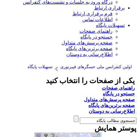
درگاه ورود به جلسات و نشست‌های کنفرانس
برقراری ارتباط
فرم برقراری ارتباط
اطلاعات تماس
تسهیلات پایگاه
راهنمای صفحات
جستجو در پایگاه
صفحه پرسش‌های متداول
صفحه برترین‌های پایگاه
اطلاع‌رسانی به دوستان
اولین کنفرانس ملی حسگرهای فیبرنوری
تسهیلات پایگاه
کی از صفحات را انتخاب کنید
اهنمای صفحات
ستجو در پایگاه
فحه پرسش‌های متداول
فحه برترین‌های پایگاه
طلاع‌رسانی به دوستان
وستر همایش