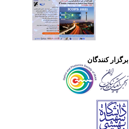
رگزار کنندگان