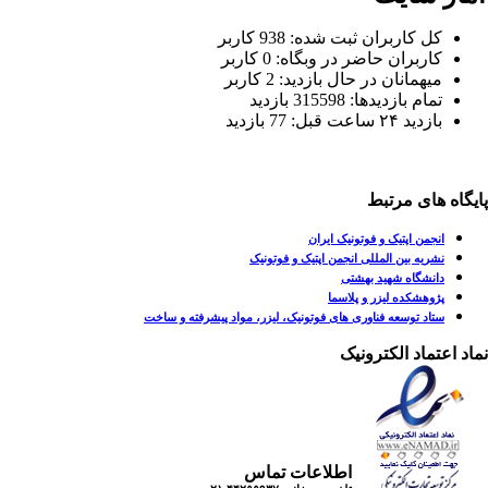
کل کاربران ثبت شده: 938 کاربر
کاربران حاضر در وبگاه: 0 کاربر
میهمانان در حال بازدید: 2 کاربر
تمام بازدید‌ها: 315598 بازدید
بازدید ۲۴ ساعت قبل: 77 بازدید
یگاه های مرتبط
انجمن اپتیک و فوتونیک ایران
نشریه بین المللی انجمن اپتیک و فوتونیک
دانشگاه شهید بهشتی
پژوهشکده لیزر و پلاسما
ستاد توسعه فناوری های فوتونیک، لیزر، مواد پیشرفته و ساخت
اد اعتماد الکترونیک
اطلاعات تماس