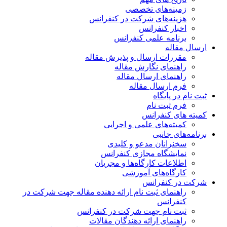
زمینه‌های تخصصی
هزینه‌های شرکت در کنفرانس
اخبار کنفرانس
برنامه علمی کنفرانس
ارسال مقاله
مقررات ارسال و پذیرش مقاله
راهنمای نگارش مقاله
راهنمای ارسال مقاله
فرم ارسال مقاله
ثبت نام در پایگاه
فرم ثبت نام
کمیته های کنفرانس
کمیته‌های علمی و اجرایی
برنامه‌های جانبی
سخنرانان مدعو و کلیدی
نمایشگاه مجازی کنفرانس
اطلاعات کارگاه‌ها و مجریان
کارگاه‌های آموزشی
شرکت در کنفرانس
راهنمای ثبت نام ارائه دهنده مقاله جهت شرکت در
کنفرانس
ثبت نام جهت شرکت در کنفرانس
راهنمای ارائه دهندگان مقالات