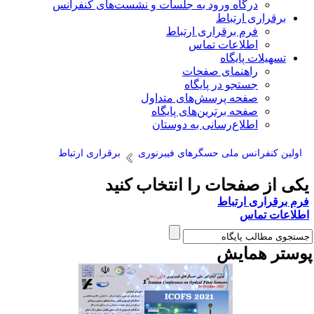
درگاه ورود به جلسات و نشست‌های کنفرانس
برقراری ارتباط
فرم برقراری ارتباط
اطلاعات تماس
تسهیلات پایگاه
راهنمای صفحات
جستجو در پایگاه
صفحه پرسش‌های متداول
صفحه برترین‌های پایگاه
اطلاع‌رسانی به دوستان
اولین کنفرانس ملی حسگرهای فیبرنوری
برقراری ارتباط
کی از صفحات را انتخاب کنید
رم برقراری ارتباط
طلاعات تماس
وستر همایش