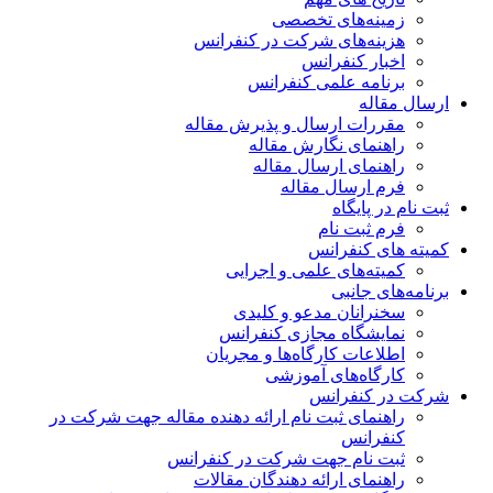
زمینه‌های تخصصی
هزینه‌های شرکت در کنفرانس
اخبار کنفرانس
برنامه علمی کنفرانس
ارسال مقاله
مقررات ارسال و پذیرش مقاله
راهنمای نگارش مقاله
راهنمای ارسال مقاله
فرم ارسال مقاله
ثبت نام در پایگاه
فرم ثبت نام
کمیته های کنفرانس
کمیته‌های علمی و اجرایی
برنامه‌های جانبی
سخنرانان مدعو و کلیدی
نمایشگاه مجازی کنفرانس
اطلاعات کارگاه‌ها و مجریان
کارگاه‌های آموزشی
شرکت در کنفرانس
راهنمای ثبت نام ارائه دهنده مقاله جهت شرکت در
کنفرانس
ثبت نام جهت شرکت در کنفرانس
راهنمای ارائه دهندگان مقالات