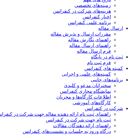
زمینه‌های تخصصی
هزینه‌های شرکت در کنفرانس
اخبار کنفرانس
برنامه علمی کنفرانس
ارسال مقاله
مقررات ارسال و پذیرش مقاله
راهنمای نگارش مقاله
راهنمای ارسال مقاله
فرم ارسال مقاله
ثبت نام در پایگاه
فرم ثبت نام
کمیته های کنفرانس
کمیته‌های علمی و اجرایی
برنامه‌های جانبی
سخنرانان مدعو و کلیدی
نمایشگاه مجازی کنفرانس
اطلاعات کارگاه‌ها و مجریان
کارگاه‌های آموزشی
شرکت در کنفرانس
راهنمای ثبت نام ارائه دهنده مقاله جهت شرکت در کنفرا
ثبت نام جهت شرکت در کنفرانس
راهنمای ارائه دهندگان مقالات
درگاه ورود به جلسات و نشست‌های کنفرانس