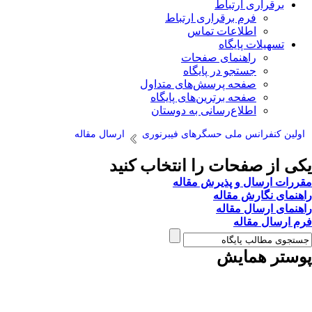
برقراری ارتباط
فرم برقراری ارتباط
اطلاعات تماس
تسهیلات پایگاه
راهنمای صفحات
جستجو در پایگاه
صفحه پرسش‌های متداول
صفحه برترین‌های پایگاه
اطلاع‌رسانی به دوستان
اولین کنفرانس ملی حسگرهای فیبرنوری
ارسال مقاله
یکی از صفحات را انتخاب کنید
مقررات ارسال و پذیرش مقاله
راهنمای نگارش مقاله
راهنمای ارسال مقاله
فرم ارسال مقاله
پوستر همایش