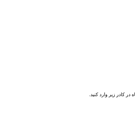
در کادر زیر وارد کنید.