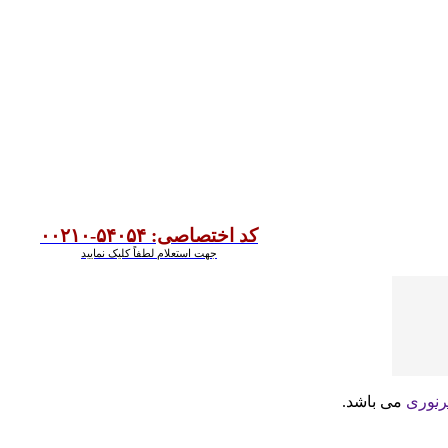
کد اختصاصی: ۵۴۰۵۴-۰۰۲۱۰
جهت استعلام لطفاً کلیک نمایید
رنوری
می باشد.