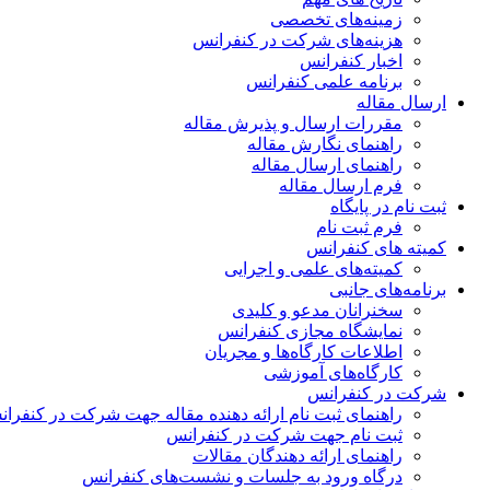
زمینه‌های تخصصی
هزینه‌های شرکت در کنفرانس
اخبار کنفرانس
برنامه علمی کنفرانس
ارسال مقاله
مقررات ارسال و پذیرش مقاله
راهنمای نگارش مقاله
راهنمای ارسال مقاله
فرم ارسال مقاله
ثبت نام در پایگاه
فرم ثبت نام
کمیته های کنفرانس
کمیته‌های علمی و اجرایی
برنامه‌های جانبی
سخنرانان مدعو و کلیدی
نمایشگاه مجازی کنفرانس
اطلاعات کارگاه‌ها و مجریان
کارگاه‌های آموزشی
شرکت در کنفرانس
راهنمای ثبت نام ارائه دهنده مقاله جهت شرکت در کنفرا
ثبت نام جهت شرکت در کنفرانس
راهنمای ارائه دهندگان مقالات
درگاه ورود به جلسات و نشست‌های کنفرانس