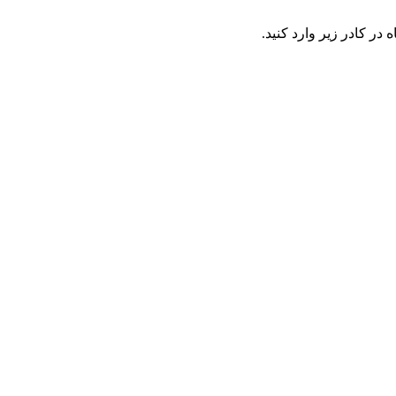
در کادر زیر وارد کنید.