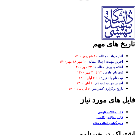
تاریخ های مهم
آغاز دریافت مقاله:
۱۰ شهریور ۱۴۰۰
آخرین مهلت ارسال مقاله:
۱۰ مهر
۱۸ مهر۱۴۰۰
اعلام پذیرش مقاله ها:
۲۲ مهر ۱۴۰۰
ثبت نام عادی :
۲۲ تا ۳۰ مهر ۱۴۰۰
ثبت نام با تاخیر :
۱ تا ۴ آبان ۱۴۰۰
آخرین مهلت ثبت نام :
۴ آبان ۱۴۰۰
تاریخ برگزاری کنفرانس:
۶ آبان ماه ۱۴۰۰
فایل های مورد نیاز
قالب مقالات فارسی
قالب مقالات انگلیسی
فرم گواهی اصالت مقاله
اشتراک در خبرنامه