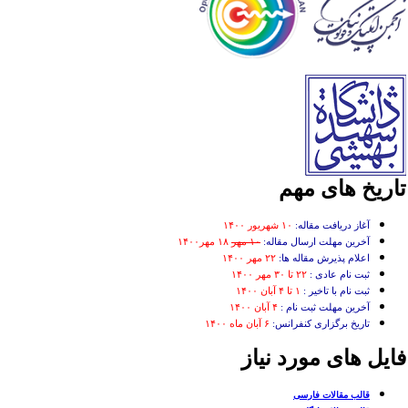
اریخ های مهم
آغاز دریافت مقاله:
۱۰ شهریور ۱۴۰۰
آخرین مهلت ارسال مقاله:
۱۰ مهر
۱۸ مهر۱۴۰۰
اعلام پذیرش مقاله ها:
۲۲ مهر ۱۴۰۰
ثبت نام عادی :
۲۲ تا ۳۰ مهر ۱۴۰۰
ثبت نام با تاخیر :
۱ تا ۴ آبان ۱۴۰۰
آخرین مهلت ثبت نام :
۴ آبان ۱۴۰۰
تاریخ برگزاری کنفرانس:
۶ آبان ماه ۱۴۰۰
ایل های مورد نیاز
قالب مقالات فارسی