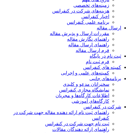
زمینه‌های تخصصی
هزینه‌های شرکت در کنفرانس
اخبار کنفرانس
برنامه علمی کنفرانس
ارسال مقاله
مقررات ارسال و پذیرش مقاله
راهنمای نگارش مقاله
راهنمای ارسال مقاله
فرم ارسال مقاله
ثبت نام در پایگاه
فرم ثبت نام
کمیته های کنفرانس
کمیته‌های علمی و اجرایی
برنامه‌های جانبی
سخنرانان مدعو و کلیدی
نمایشگاه مجازی کنفرانس
اطلاعات کارگاه‌ها و مجریان
کارگاه‌های آموزشی
شرکت در کنفرانس
راهنمای ثبت نام ارائه دهنده مقاله جهت شرکت در
کنفرانس
ثبت نام جهت شرکت در کنفرانس
راهنمای ارائه دهندگان مقالات