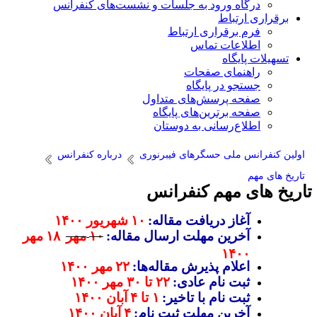
درگاه ورود به جلسات و نشست‌های کنفرانس
برقراری ارتباط
فرم برقراری ارتباط
اطلاعات تماس
تسهیلات پایگاه
راهنمای صفحات
جستجو در پایگاه
صفحه پرسش‌های متداول
صفحه برترین‌های پایگاه
اطلاع‌رسانی به دوستان
اولین کنفرانس ملی حسگرهای فیبرنوری
درباره کنفرانس
تاریخ های مهم
اریخ های مهم کنفرانس
آغاز دریافت مقاله
:
۱۰
شهریور
۱۴۰۰
آخرین مهلت ارسال مقاله
:
۱۰
مهر
۱۸
مهر
۱۴۰۰
اعلام پذیرش مقاله‌ها
:
۲۲
مهر
۱۴۰۰
ثبت نام عادی
:
۲۲ تا ۳۰ مهر
۱۴۰۰
ثبت نام با تاخیر
:
۱ تا ۴
آبان
۱۴۰۰
آخرین مهلت ثبت نام
:
۴
آبان
۱۴۰۰