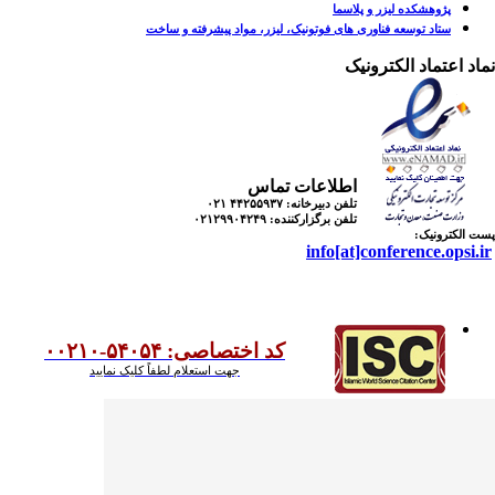
پژوهشکده لیزر و پلاسما
ستاد توسعه فناوری های فوتونیک، لیزر، مواد پیشرفته و ساخت
اد اعتماد الکترونیک
اطلاعات تماس
تلفن دبیرخانه:
۴۴۲۵۵۹۳۷ ۰۲۱
تلفن برگزارکننده:
۰۲۱۲۹۹۰۴۲۴۹
 الکترونیک:
info[at]conference.opsi.
کد اختصاصی: ۵۴۰۵۴-۰۰۲۱۰
جهت استعلام لطفاً کلیک نمایید