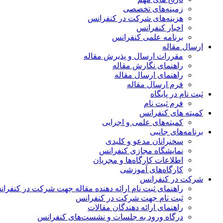
زمینه‌های تخصصی
هزینه‌های شرکت در کنفرانس
اخبار کنفرانس
برنامه علمی کنفرانس
ارسال مقاله
مقررات ارسال و پذیرش مقاله
راهنمای نگارش مقاله
راهنمای ارسال مقاله
فرم ارسال مقاله
ثبت نام در پایگاه
فرم ثبت نام
کمیته های کنفرانس
کمیته‌های علمی و اجرایی
برنامه‌های جانبی
سخنرانان مدعو و کلیدی
نمایشگاه مجازی کنفرانس
اطلاعات کارگاه‌ها و مجریان
کارگاه‌های آموزشی
شرکت در کنفرانس
راهنمای ثبت نام ارائه دهنده مقاله جهت شرکت در کنفرا
ثبت نام جهت شرکت در کنفرانس
راهنمای ارائه دهندگان مقالات
درگاه ورود به جلسات و نشست‌های کنفرانس