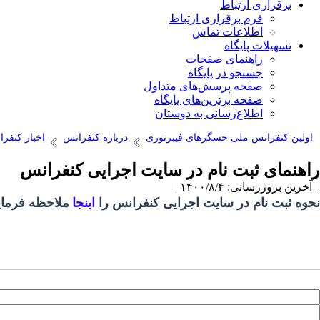
برقراری ارتباط
فرم برقراری ارتباط
اطلاعات تماس
تسهیلات پایگاه
راهنمای صفحات
جستجو در پایگاه
صفحه پرسش‌های متداول
صفحه برترین‌های پایگاه
اطلاع‌رسانی به دوستان
اولین کنفرانس ملی حسگرهای فیبرنوری
درباره کنفرانس
اخبار کنفر
راهنمای ثبت نام در سایت اجرایی کنفرانس
| آخرین بروزرسانی: ۱۴۰۰/۸/۴ |
نحوه ثبت نام در سایت اجرایی کنفرانس را
اینجا
ملاحظه فرمایی