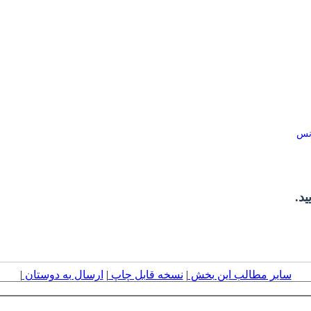
انس
د.
سایر مطالب این بخش
|
نسخه قابل چاپ
|
ارسال به دوستان
|