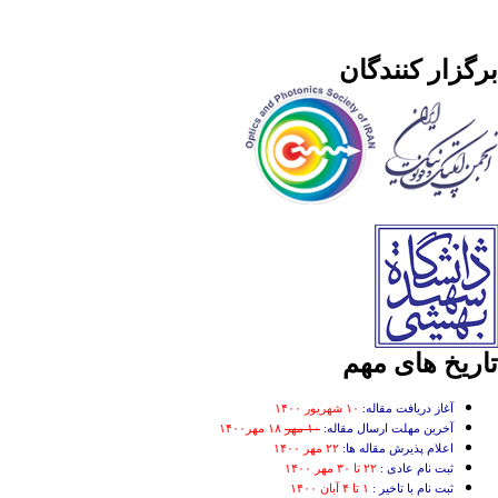
برگزار کنندگان
تاریخ های مهم
آغاز دریافت مقاله:
۱۰ شهریور ۱۴۰۰
آخرین مهلت ارسال مقاله:
۱۰ مهر
۱۸ مهر۱۴۰۰
اعلام پذیرش مقاله ها:
۲۲ مهر ۱۴۰۰
ثبت نام عادی :
۲۲ تا ۳۰ مهر ۱۴۰۰
ثبت نام با تاخیر :
۱ تا ۴ آبان ۱۴۰۰