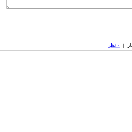
۰ نظر