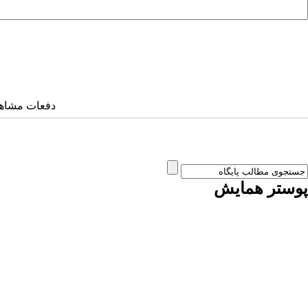
دفعات مشاهده: ۴۱۹۶ 
پوستر همایش