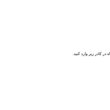
در کادر زیر وارد کنید.